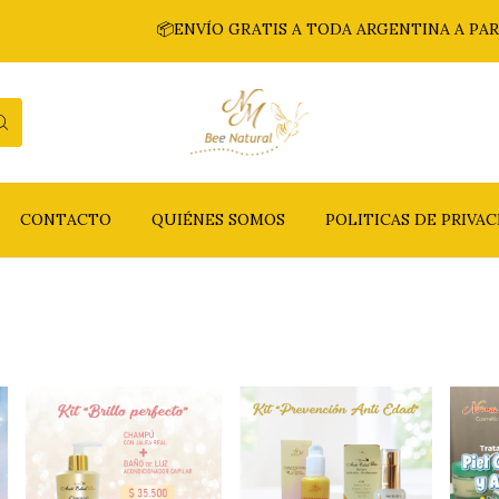
📦ENVÍO GRATIS A TODA ARGENTINA A PARTIR DE
CONTACTO
QUIÉNES SOMOS
POLITICAS DE PRIVA