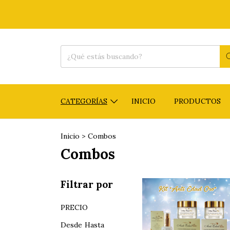
CATEGORÍAS
INICIO
PRODUCTOS
Inicio
>
Combos
Combos
Filtrar por
PRECIO
Desde
Hasta