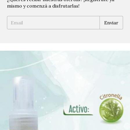
mismo y comenzá a disfrutarlas!