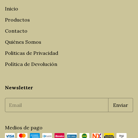
Inicio
Productos
Contacto
Quiénes Somos
Politicas de Privacidad
Política de Devolución
Newsletter
Medios de pago