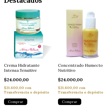
Destacados
Crema Hidratante
Concentrado Humecto
Intensa Sensitive
Nutritivo
$24.000,00
$24.000,00
$21.600,00
con
$21.600,00
con
Transferencia o depósito
Transferencia o depósito