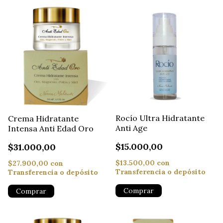
Rocío Ultra Hidratante
Crema Hidratante
Anti Age
Intensa Anti Edad Oro
$15.000,00
$31.000,00
$13.500,00
con
$27.900,00
con
Transferencia o depósito
Transferencia o depósito