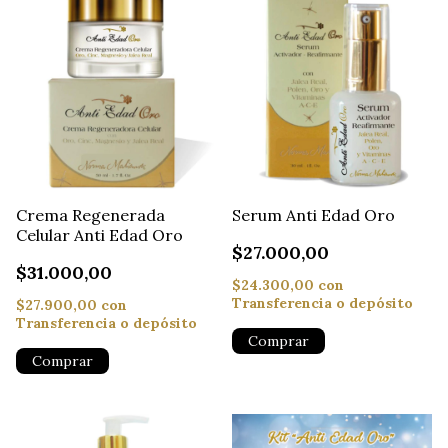
Crema Regenerada
Serum Anti Edad Oro
Celular Anti Edad Oro
$27.000,00
$31.000,00
$24.300,00
con
Transferencia o depósito
$27.900,00
con
Transferencia o depósito