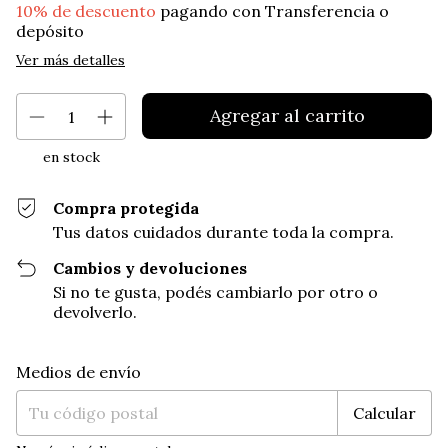
10% de descuento
pagando con Transferencia o
depósito
Ver más detalles
en stock
Compra protegida
Tus datos cuidados durante toda la compra.
Cambios y devoluciones
Si no te gusta, podés cambiarlo por otro o
devolverlo.
Entregas para el CP:
Cambiar CP
Medios de envío
Calcular