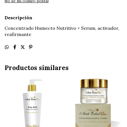
No sé mi código postal
Descripción
Concentrado Humecto Nutritivo + Serum, activador,
reafirmante
Productos similares