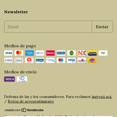
Newsletter
Medios de pago
Medios de envío
Defensa de las y los consumidores. Para reclamos
ingresá acá.
/
Botón de arrepentimiento
Copyright Norma Maliandi - 2026. Todos los derechos