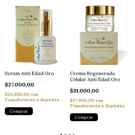
Serum Anti Edad Oro
Crema Regenerada
Celular Anti Edad Oro
$27.000,00
$31.000,00
$24.300,00
con
Transferencia o depósito
$27.900,00
con
Transferencia o depósito