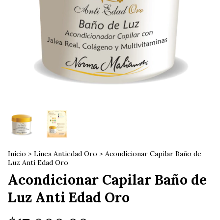
Inicio
>
Línea Antiedad Oro
>
Acondicionar Capilar Baño de
Luz Anti Edad Oro
Acondicionar Capilar Baño de
Luz Anti Edad Oro