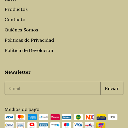
Productos
Contacto
Quiénes Somos
Politicas de Privacidad
Política de Devolución
Newsletter
Medios de pago