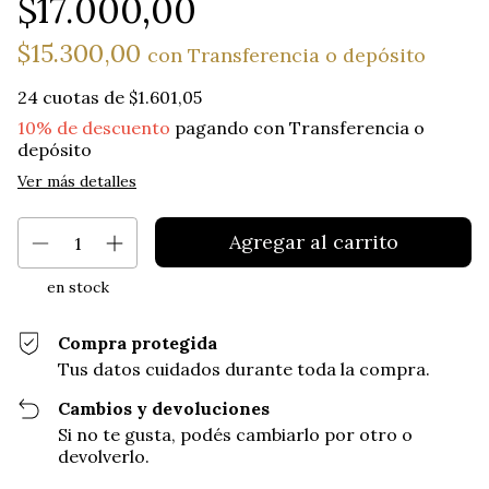
$17.000,00
$15.300,00
con
Transferencia o depósito
24
cuotas de
$1.601,05
10% de descuento
pagando con Transferencia o
depósito
Ver más detalles
en stock
Compra protegida
Tus datos cuidados durante toda la compra.
Cambios y devoluciones
Si no te gusta, podés cambiarlo por otro o
devolverlo.