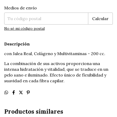
Entregas para el CP:
Cambiar CP
Medios de envío
Calcular
No sé mi código postal
Descripción
con Jalea Real, Colágeno y Multivitaminas - 200 cc.
La combinación de sus activos proporciona una
intensa hidratación y vitalidad, que se traduce en un
pelo sano e iluminado. Efecto único de flexibilidad y
suavidad en cada fibra capilar.
Productos similares