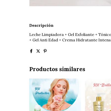
Descripción
Leche Limpiadora + Gel Exfoliante + Tónic
+ Gel Anti Edad + Crema Hidratante Intens
Productos similares