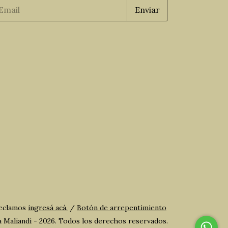
reclamos
ingresá acá.
/
Botón de arrepentimiento
Maliandi - 2026. Todos los derechos reservados.