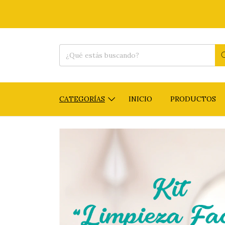
CATEGORÍAS
INICIO
PRODUCTOS