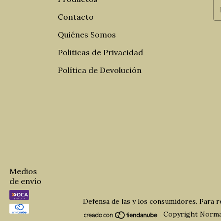
Contacto
Quiénes Somos
Politicas de Privacidad
Política de Devolución
Medios
de envío
Defensa de las y los consumidores. Para 
Copyright Norma 