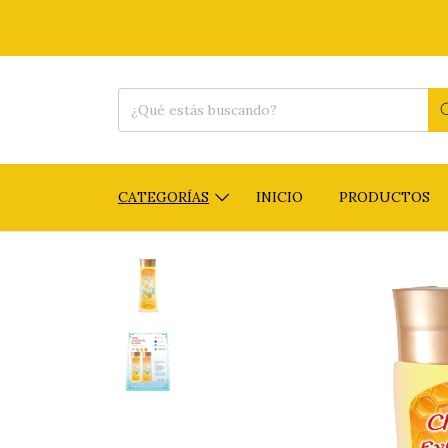
CATEGORÍAS
INICIO
PRODUCTOS