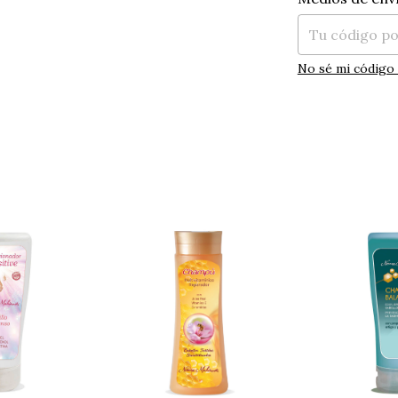
No sé mi código 