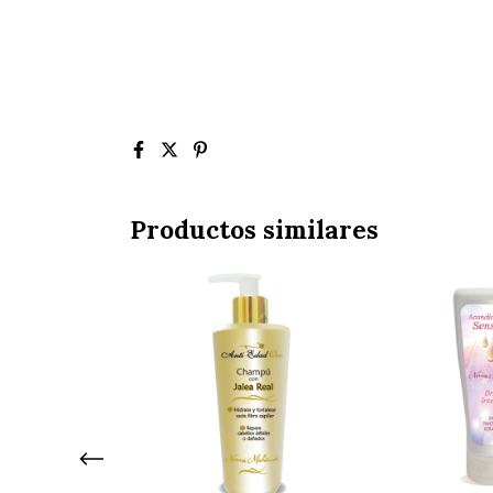
Productos similares