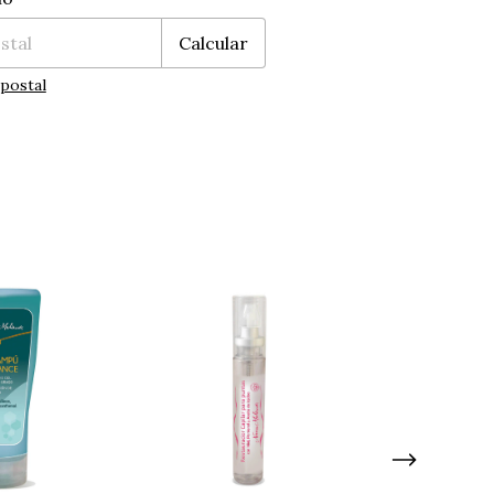
Calcular
postal