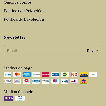
Quiénes Somos
Politicas de Privacidad
Política de Devolución
Newsletter
Medios de pago
Medios de envío