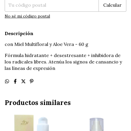
Calcular
No sé mi código postal
Descripción
con Miel Multifloral y Aloe Vera - 60 g
Fórmula hidratante + desestresante + inhibidora de
los radicales libres. Atenúa los signos de cansancio y
las líneas de expresión
Productos similares