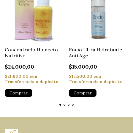
Rocío Ultra Hidratante
Concentrado Humecto
Anti Age
Nutritivo
$15.000,00
$24.000,00
$13.500,00
con
$21.600,00
con
Transferencia o depósito
Transferencia o depósito